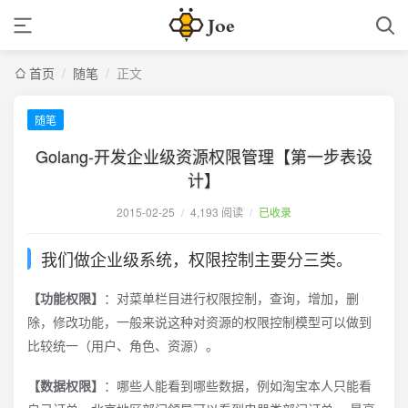
首页
/
随笔
/
正文
随笔
Golang-开发企业级资源权限管理【第一步表设
计】
2015-02-25
/
4,193 阅读
/
已收录
我们做企业级系统，权限控制主要分三类。
【功能权限】
：对菜单栏目进行权限控制，查询，增加，删
除，修改功能，一般来说这种对资源的权限控制模型可以做到
比较统一（用户、角色、资源）。
【数据权限】
：哪些人能看到哪些数据，例如淘宝本人只能看