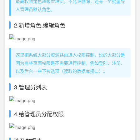
最高权限角色超级管理员，不允许删除，还有一个批量导
入管理员默认角色。
2.新增角色,编辑角色
这里把系统大部分资源路由进入权限控制，说的大部分是
因为有些页面权限是不需要进行控制，例如登陆、注册、
以及后台一些下拉选项（读取的数据库接口）。
3.管理员列表
4.给管理员分配权限