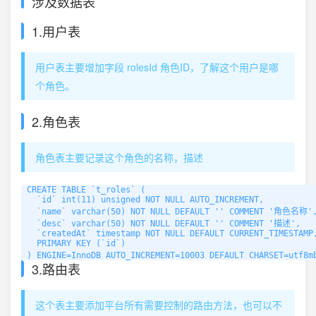
涉及数据表
1.用户表
用户表主要增加字段 rolesId 角色ID，了解这个用户是哪
个角色。
2.角色表
角色表主要记录这个角色的名称，描述
CREATE TABLE `t_roles` (

  `id` int(11) unsigned NOT NULL AUTO_INCREMENT,

  `name` varchar(50) NOT NULL DEFAULT '' COMMENT '角色名称',
  `desc` varchar(50) NOT NULL DEFAULT '' COMMENT '描述',

  `createdAt` timestamp NOT NULL DEFAULT CURRENT_TIMESTAMP,
  PRIMARY KEY (`id`)

) ENGINE=InnoDB AUTO_INCREMENT=10003 DEFAULT CHARSET=utf
3.路由表
这个表主要添加平台所有需要控制的路由方法，也可以不