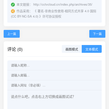
本文链接：
http://cctvcloud.cn/index.php/archives/35/
作品采用：
《
署名-非商业性使用-相同方式共享 4.0 国际
(CC BY-NC-SA 4.0)
》许可协议授权
上一篇
下一篇
评论 (0)
画图模式
文本模式