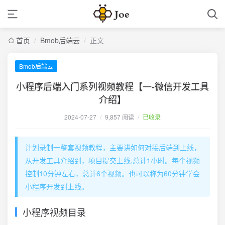
首页
/
Bmob后端云
/
正文
Bmob后端云
小程序后端入门系列视频教程【一-微信开发工具
介绍】
2024-07-27
/
9,857 阅读
/
已收录
计划录制一整套视频教程，主要讲如何对接后端到上线，
从开发工具介绍到，项目提交上线,总计1小时。每个视频
控制10分钟左右，总计6个视频。也可以称为60分钟学会
小程序开发到上线。
小程序视频目录