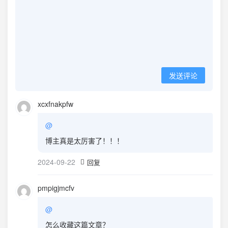
发送评论
xcxfnakpfw
@
博主真是太厉害了！！！
2024-09-22
回复
pmpigjmcfv
@
怎么收藏这篇文章？