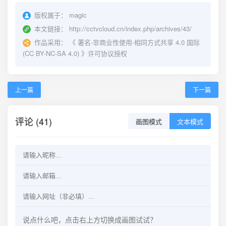
版权属于：
magic
本文链接：
http://cctvcloud.cn/index.php/archives/43/
作品采用：
《
署名-非商业性使用-相同方式共享 4.0 国际
(CC BY-NC-SA 4.0)
》许可协议授权
上一篇
下一篇
评论 (41)
画图模式
文本模式