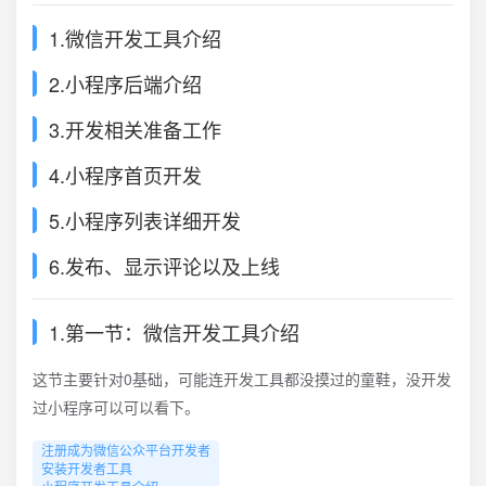
1.微信开发工具介绍
2.小程序后端介绍
3.开发相关准备工作
4.小程序首页开发
5.小程序列表详细开发
6.发布、显示评论以及上线
1.第一节：微信开发工具介绍
这节主要针对0基础，可能连开发工具都没摸过的童鞋，没开发
过小程序可以可以看下。
注册成为微信公众平台开发者

安装开发者工具
